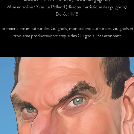
Mise en scène : Yves Le Rolland (directeur artistique des guignols)
Durée : 1h15
premier a été imitateur des Guignols, mon second auteur des Guignols e
troisième producteur artistique des Guignols. Pas étonnant