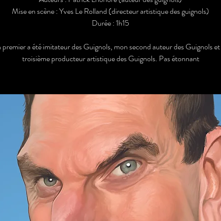
Mise en scène : Yves Le Rolland (directeur artistique des guignols)
Durée : 1h15
premier a été imitateur des Guignols, mon second auteur des Guignols e
troisième producteur artistique des Guignols. Pas étonnant